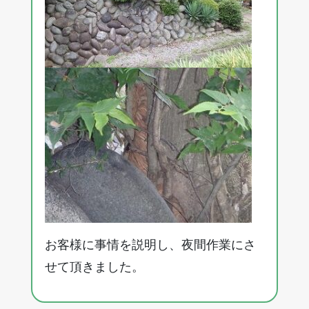
お客様に事情を説明し、夜間作業にさ
せて頂きました。