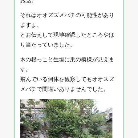
お話。
それはオオズズメバチの可能性があり
ますよ、
とお伝えして現地確認したところやは
り当たっていました。
木の根っこと生垣に巣の模様が見えま
す。
飛んでいる個体を観察してもオオスズ
メバチで間違いありませんでした。