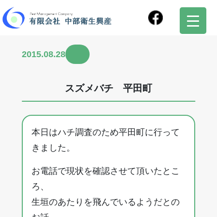
2015.08.28
スズメバチ 平田町
本日はハチ調査のため平田町に行って
きました。
お電話で現状を確認させて頂いたとこ
ろ、
生垣のあたりを飛んでいるようだとの