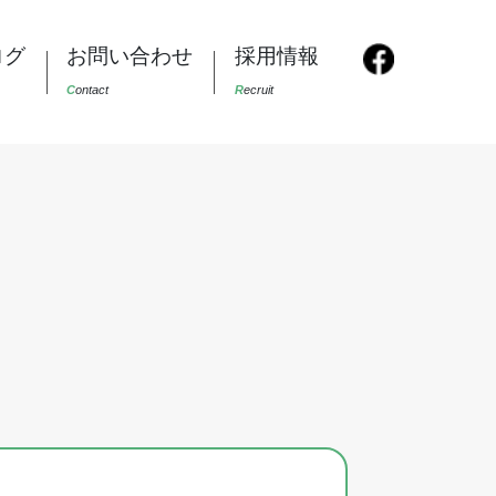
ログ
お問い合わせ
採用情報
C
ontact
R
ecruit