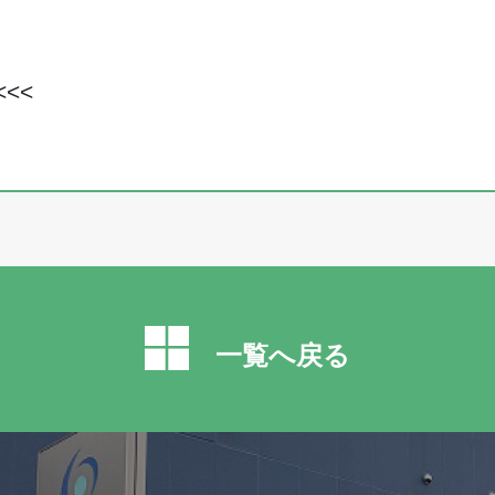
<<<
一覧へ戻る