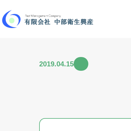
2019.04.15