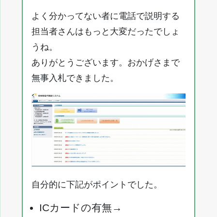
よく分かってない者に電話で説明する
担当者さんはもっと大変だったでしょ
うね。
ありがとうございます。おかげさまで
無事入札できました。
自分的に下記がポイントでした。
ICカードの有無→