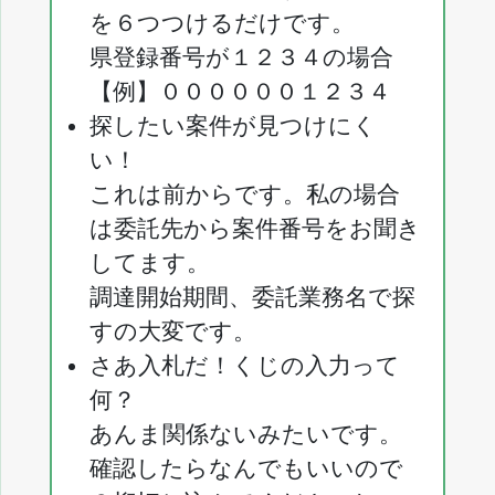
を６つつけるだけです。
県登録番号が１２３４の場合
【例】００００００１２３４
探したい案件が見つけにく
い！
これは前からです。私の場合
は委託先から案件番号をお聞き
してます。
調達開始期間、委託業務名で探
すの大変です。
さあ入札だ！くじの入力って
何？
あんま関係ないみたいです。
確認したらなんでもいいので