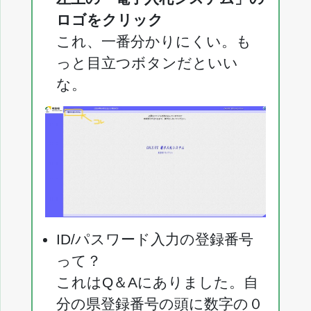
ロゴをクリック
これ、一番分かりにくい。も
っと目立つボタンだといい
な。
ID/パスワード入力の登録番号
って？
これはQ＆Aにありました。自
分の県登録番号の頭に数字の０