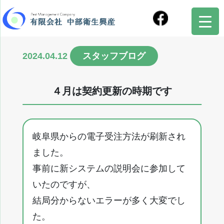
2024.04.12
スタッフブログ
４月は契約更新の時期です
岐阜県からの電子受注方法が刷新され
ました。
事前に新システムの説明会に参加して
いたのですが、
結局分からないエラーが多く大変でし
た。