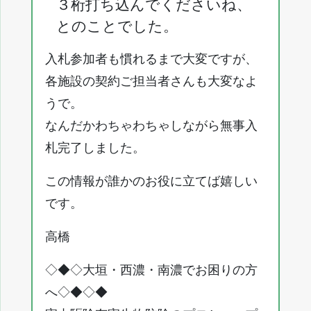
３桁打ち込んでくださいね、
とのことでした。
入札参加者も慣れるまで大変ですが、
各施設の契約ご担当者さんも大変なよ
うで。
なんだかわちゃわちゃしながら無事入
札完了しました。
この情報が誰かのお役に立てば嬉しい
です。
高橋
◇◆◇大垣・西濃・南濃でお困りの方
へ◇◆◇◆