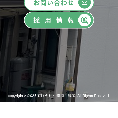
copyright ⓒ2025 有限会社 中部衛生興産. All Rights Reseved.