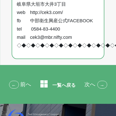
岐阜県大垣市大井3丁目
web
http://cek3.com/
fb
中部衛生興産公式FACEBOOK
tel 0584-83-4400
mail
cek3@mbr.nifty.com
◇◆◇◆◇◆◇◆◇◆◇◆◇◆◇◆◇◆◇◆◇
前へ
次へ
←
→
一覧へ戻る