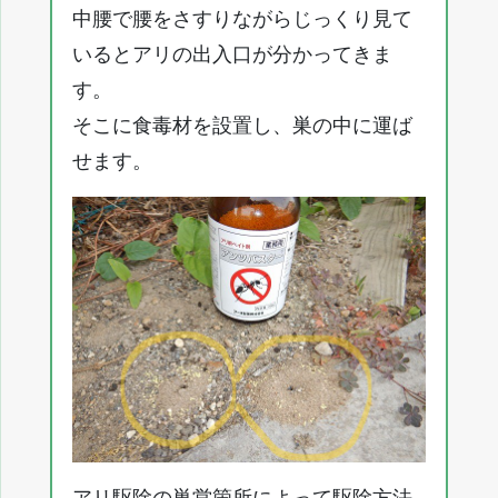
中腰で腰をさすりながらじっくり見て
いるとアリの出入口が分かってきま
す。
そこに食毒材を設置し、巣の中に運ば
せます。