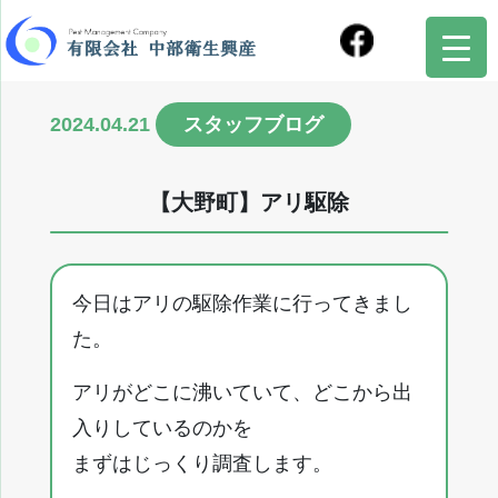
2024.04.21
スタッフブログ
【大野町】アリ駆除
今日はアリの駆除作業に行ってきまし
た。
アリがどこに沸いていて、どこから出
入りしているのかを
まずはじっくり調査します。