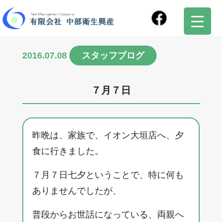
2016.07.08
スタッフブログ
７月７日
昨晩は、家族で、イオン大垣店へ、夕
食に行きました。
７月７日七夕ということで、特に何も
ありませんでしたが、
普段からお世話になっている、両親へ