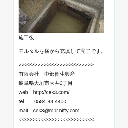
施工後
モルタルを横から充填して完了です。
>>>>>>>>>>>>>>>>>>>>>>>>
有限会社 中部衛生興産
岐阜県大垣市大井3丁目
web
http://cek3.com/
tel 0584-83-4400
mail cek3@mbr.nifty.com
<<<<<<<<<<<<<<<<<<<<<<<<