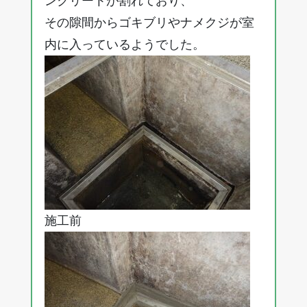
ンクリートが割れており、
その隙間からゴキブリやナメクジが室
内に入っているようでした。
施工前