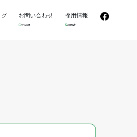
ログ
お問い合わせ
採用情報
C
ontact
R
ecruit