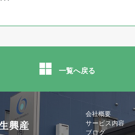
一覧へ戻る
会社概要
サービス内容
ブログ