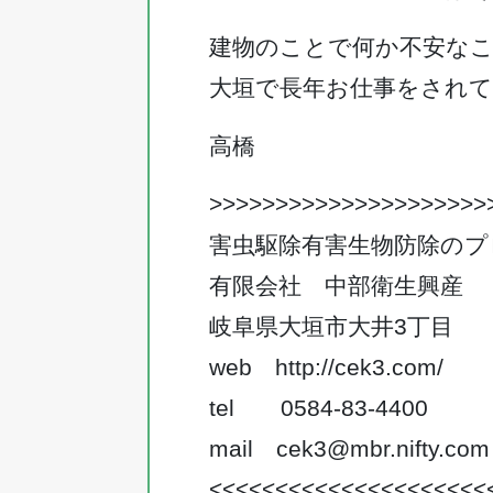
建物のことで何か不安な
大垣で長年お仕事をされ
高橋
>>>>>>>>>>>>>>>>>>>>>
害虫駆除有害生物防除のプ
有限会社 中部衛生興産
岐阜県大垣市大井3丁目
web
http://cek3.com/
tel 0584-83-4400
mail
cek3@mbr.nifty.com
<<<<<<<<<<<<<<<<<<<<<