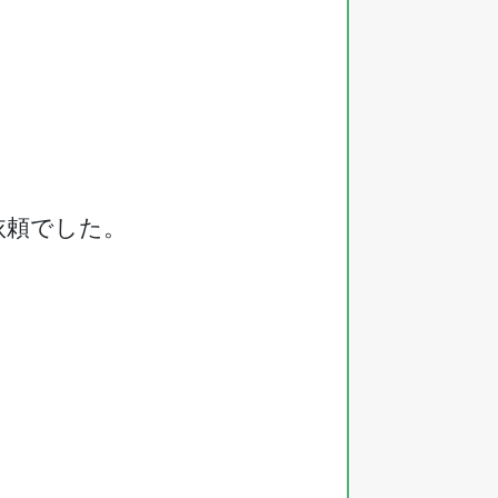
依頼でした。