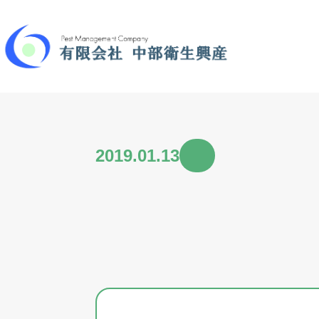
2019.01.13