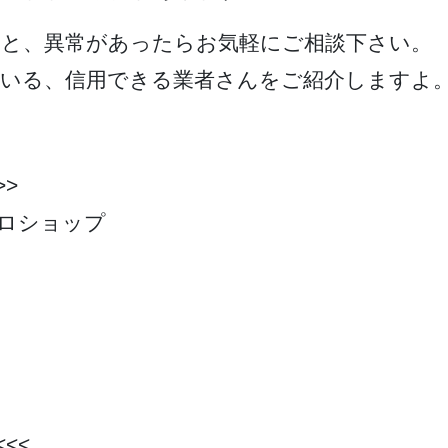
こと、異常があったらお気軽にご相談下さい。
ている、信用できる業者さんをご紹介しますよ
>>
ロショップ
<<<