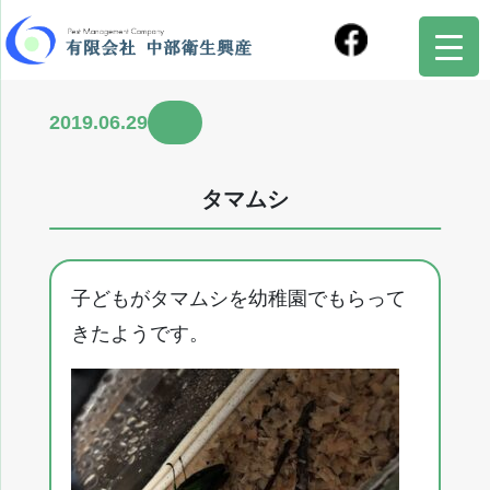
2019.06.29
タマムシ
子どもがタマムシを幼稚園でもらって
きたようです。