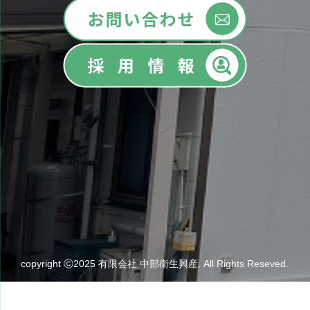
copyright ⓒ2025 有限会社 中部衛生興産. All Rights Reseved.