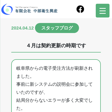
2024.04.12
スタッフブログ
４月は契約更新の時期です
岐阜県からの電子受注方法が刷新され
ました。
事前に新システムの説明会に参加して
いたのですが、
結局分からないエラーが多く大変でし
た。