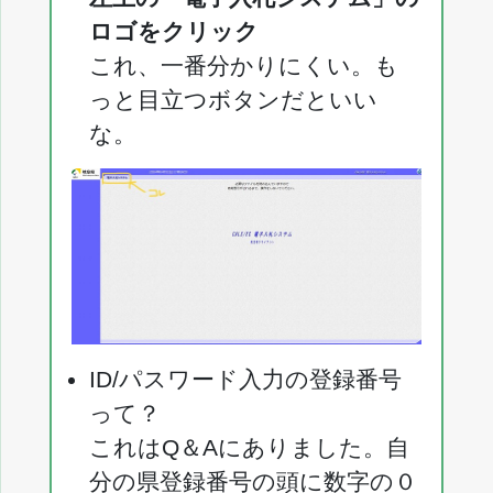
ロゴをクリック
これ、一番分かりにくい。も
っと目立つボタンだといい
な。
ID/パスワード入力の登録番号
って？
これはQ＆Aにありました。自
分の県登録番号の頭に数字の０