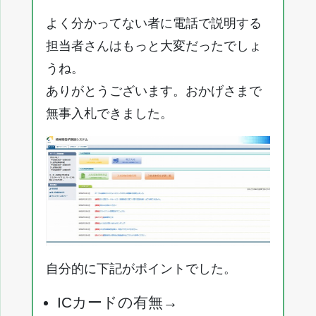
よく分かってない者に電話で説明する
担当者さんはもっと大変だったでしょ
うね。
ありがとうございます。おかげさまで
無事入札できました。
自分的に下記がポイントでした。
ICカードの有無→