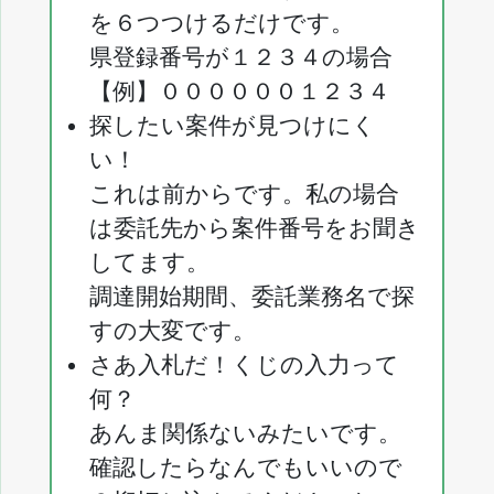
を６つつけるだけです。
県登録番号が１２３４の場合
【例】００００００１２３４
探したい案件が見つけにく
い！
これは前からです。私の場合
は委託先から案件番号をお聞き
してます。
調達開始期間、委託業務名で探
すの大変です。
さあ入札だ！くじの入力って
何？
あんま関係ないみたいです。
確認したらなんでもいいので