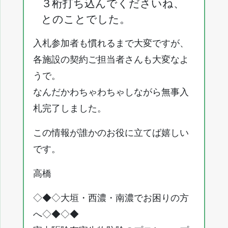
３桁打ち込んでくださいね、
とのことでした。
入札参加者も慣れるまで大変ですが、
各施設の契約ご担当者さんも大変なよ
うで。
なんだかわちゃわちゃしながら無事入
札完了しました。
この情報が誰かのお役に立てば嬉しい
です。
高橋
◇◆◇大垣・西濃・南濃でお困りの方
へ◇◆◇◆